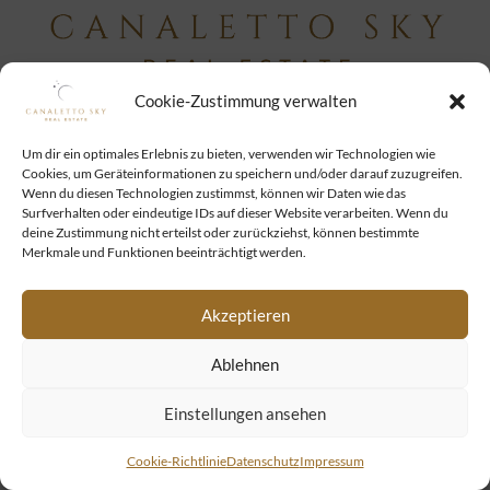
Cookie-Zustimmung verwalten
Um dir ein optimales Erlebnis zu bieten, verwenden wir Technologien wie
Cookies, um Geräteinformationen zu speichern und/oder darauf zuzugreifen.
Wenn du diesen Technologien zustimmst, können wir Daten wie das
Surfverhalten oder eindeutige IDs auf dieser Website verarbeiten. Wenn du
deine Zustimmung nicht erteilst oder zurückziehst, können bestimmte
Merkmale und Funktionen beeinträchtigt werden.
Akzeptieren
Ablehnen
Einstellungen ansehen
Cookie-Richtlinie
Datenschutz
Impressum