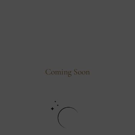
Coming Soon