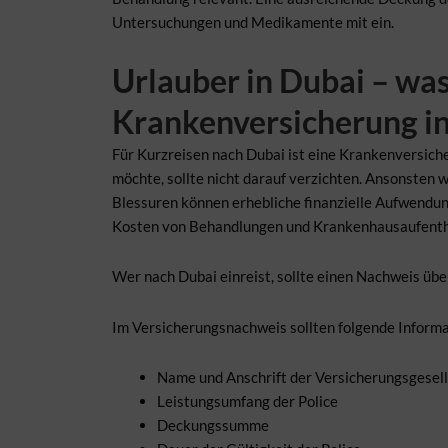
Untersuchungen und Medikamente mit ein.
Urlauber in Dubai – was
Krankenversicherung in
Für Kurzreisen nach Dubai ist eine Krankenversich
möchte, sollte nicht darauf verzichten. Ansonsten 
Blessuren können erhebliche finanzielle Aufwendunge
Kosten von Behandlungen und Krankenhausaufenth
Wer nach Dubai einreist, sollte einen Nachweis übe
Im Versicherungsnachweis sollten folgende Informa
Name und Anschrift der Versicherungsgesell
Leistungsumfang der Police
Deckungssumme