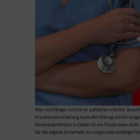
Wer sich länger im Emirat aufhalten möchte, brauc
Krankenversicherung kann der Antrag auf ein lange
Ferienaufenthalte in Dubai ist ein Visum zwar nich
für die eigene Sicherheit zu sorgen und unnötige F