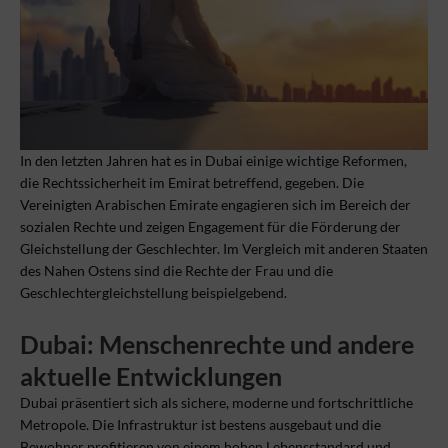
In den letzten Jahren hat es in Dubai einige wichtige Reformen,
die Rechtssicherheit im Emirat betreffend, gegeben. Die
Vereinigten Arabischen Emirate engagieren sich im Bereich der
sozialen Rechte und zeigen Engagement für die Förderung der
Gleichstellung der Geschlechter. Im Vergleich mit anderen Staaten
des Nahen Ostens sind die Rechte der Frau und die
Geschlechtergleichstellung beispielgebend.
Dubai: Menschenrechte und andere
aktuelle Entwicklungen
Dubai präsentiert sich als sichere, moderne und fortschrittliche
Metropole. Die Infrastruktur ist bestens ausgebaut und die
Bewohner profitieren von einem hohen Lebensstandard und