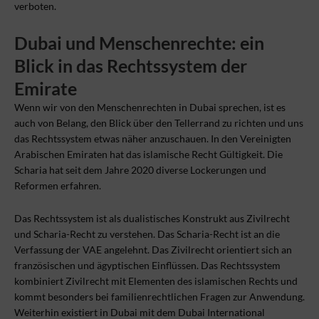
verboten.
Dubai und Menschenrechte: ein
Blick in das Rechtssystem der
Emirate
Wenn wir von den Menschenrechten in Dubai sprechen, ist es
auch von Belang, den Blick über den Tellerrand zu richten und uns
das Rechtssystem etwas näher anzuschauen. In den Vereinigten
Arabischen Emiraten hat das islamische Recht Gültigkeit. Die
Scharia hat seit dem Jahre 2020 diverse Lockerungen und
Reformen erfahren.
Das Rechtssystem ist als dualistisches Konstrukt aus Zivilrecht
und Scharia-Recht zu verstehen. Das Scharia-Recht ist an die
Verfassung der VAE angelehnt. Das Zivilrecht orientiert sich an
französischen und ägyptischen Einflüssen. Das Rechtssystem
kombiniert Zivilrecht mit Elementen des islamischen Rechts und
kommt besonders bei familienrechtlichen Fragen zur Anwendung.
Weiterhin existiert in Dubai mit dem Dubai International