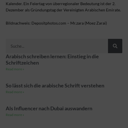
Kalender. Ein Feiertag von überregionaler Bedeutung ist der 2.
Dezember als Gründungstag der Vereinigten Arabischen Emirate.
Bildnachweis: Depositphotos.com – Mr.zara (Moez Zarai)
Suche
Arabisch schreiben lernen: Einstieg in die
Schriftzeichen
Read more »
So lässt sich die arabische Schrift verstehen
Read more »
Als Influencer nach Dubai auswandern
Read more »