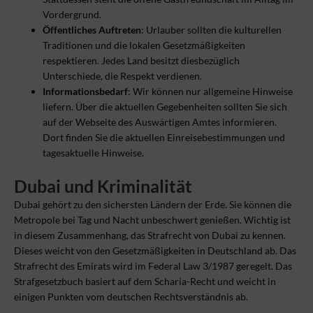
Vordergrund.
Öffentliches Auftreten
: Urlauber sollten die kulturellen
Traditionen und die lokalen Gesetzmäßigkeiten
respektieren. Jedes Land besitzt diesbezüglich
Unterschiede, die Respekt verdienen.
Informationsbedarf
: Wir können nur allgemeine Hinweise
liefern. Über die aktuellen Gegebenheiten sollten Sie sich
auf der Webseite des Auswärtigen Amtes informieren.
Dort finden Sie die aktuellen Einreisebestimmungen und
tagesaktuelle Hinweise.
Dubai und Kriminalität
Dubai gehört zu den sichersten Ländern der Erde. Sie können die
Metropole bei Tag und Nacht unbeschwert genießen. Wichtig ist
in diesem Zusammenhang, das Strafrecht von Dubai zu kennen.
Dieses weicht von den Gesetzmäßigkeiten in Deutschland ab. Das
Strafrecht des Emirats wird im Federal Law 3/1987 geregelt. Das
Strafgesetzbuch basiert auf dem Scharia-Recht und weicht in
einigen Punkten vom deutschen Rechtsverständnis ab.