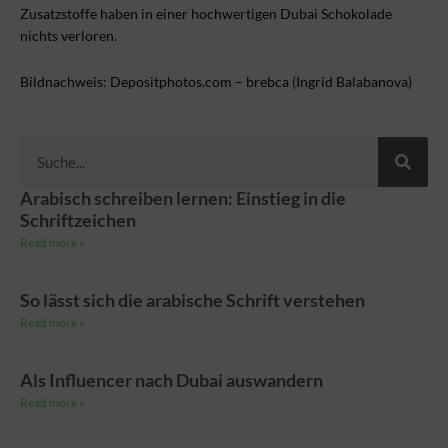
Zusatzstoffe haben in einer hochwertigen Dubai Schokolade
nichts verloren.
Bildnachweis: Depositphotos.com – brebca (Ingrid Balabanova)
Suche
Arabisch schreiben lernen: Einstieg in die
Schriftzeichen
Read more »
So lässt sich die arabische Schrift verstehen
Read more »
Als Influencer nach Dubai auswandern
Read more »