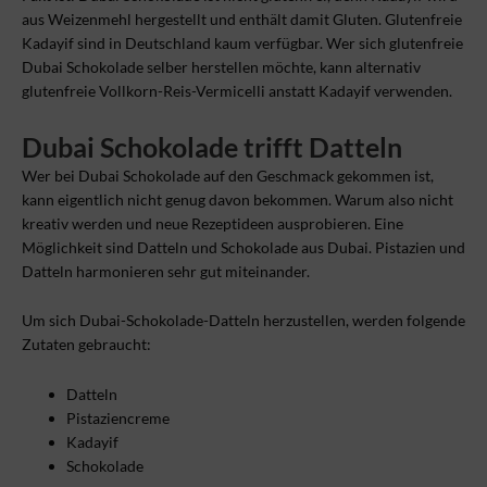
aus Weizenmehl hergestellt und enthält damit Gluten. Glutenfreie
Kadayif sind in Deutschland kaum verfügbar. Wer sich glutenfreie
Dubai Schokolade selber herstellen möchte, kann alternativ
glutenfreie Vollkorn-Reis-Vermicelli anstatt Kadayif verwenden.
Dubai Schokolade trifft Datteln
Wer bei Dubai Schokolade auf den Geschmack gekommen ist,
kann eigentlich nicht genug davon bekommen. Warum also nicht
kreativ werden und neue Rezeptideen ausprobieren. Eine
Möglichkeit sind Datteln und Schokolade aus Dubai. Pistazien und
Datteln harmonieren sehr gut miteinander.
Um sich Dubai-Schokolade-Datteln herzustellen, werden folgende
Zutaten gebraucht:
Datteln
Pistaziencreme
Kadayif
Schokolade