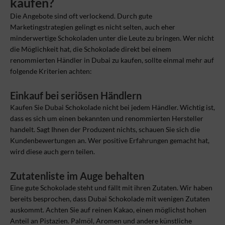
kaufen?
Die Angebote sind oft verlockend. Durch gute
Marketingstrategien gelingt es nicht selten, auch eher
minderwertige Schokoladen unter die Leute zu bringen. Wer nicht
die Möglichkeit hat, die Schokolade direkt bei einem
renommierten Händler in Dubai zu kaufen, sollte einmal mehr auf
folgende Kriterien achten:
Einkauf bei seriösen Händlern
Kaufen Sie Dubai Schokolade nicht bei jedem Händler. Wichtig ist,
dass es sich um einen bekannten und renommierten Hersteller
handelt. Sagt Ihnen der Produzent nichts, schauen Sie sich die
Kundenbewertungen an. Wer positive Erfahrungen gemacht hat,
wird diese auch gern teilen.
Zutatenliste im Auge behalten
Eine gute Schokolade steht und fällt mit ihren Zutaten. Wir haben
bereits besprochen, dass Dubai Schokolade mit wenigen Zutaten
auskommt. Achten Sie auf reinen Kakao, einen möglichst hohen
Anteil an Pistazien. Palmöl, Aromen und andere künstliche