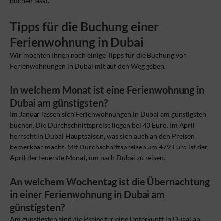
buchen lässt.
Tipps für die Buchung einer
Ferienwohnung in Dubai
Wir möchten Ihnen noch einige Tipps für die Buchung von
Ferienwohnungen in Dubai mit auf den Weg geben.
In welchem Monat ist eine Ferienwohnung in
Dubai am günstigsten?
Im Januar lassen sich Ferienwohnungen in Dubai am günstigsten
buchen. Die Durchschnittspreise liegen bei 40 Euro. Im April
herrscht in Dubai Hauptsaison, was sich auch an den Preisen
bemerkbar macht. Mit Durchschnittspreisen um 479 Euro ist der
April der teuerste Monat, um nach Dubai zu reisen.
An welchem Wochentag ist die Übernachtung
in einer Ferienwohnung in Dubai am
günstigsten?
Am günstigsten sind die Preise für eine Unterkunft in Dubai an