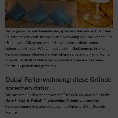
Dubai gehört zu den beliebtesten, spannendsten und exklusivsten
Reisezielen der Welt. In einer Ferienwohnung in Dubai können Sie
Urlaub vom Alltag machen und etwas vom authentischen
Lebensgefühl in der Wüstenmetropole mitbekommen. In einer
Ferienwohnung bleiben Sie weitgehend selbstständig und können
Ihren Aufenthalt in Dubai nach eigenem Ermessen und ohne
Zeitdruck planen und gestalten.
Dubai Ferienwohnung: diese Gründe
sprechen dafür
Die nächsten Ferien stehen vor der Tür? Warum planen Sie nicht
einen Urlaub in Dubai? Es gibt einige Gründe, warum eine
Ferienwohnung in Dubai die passende Unterkunft für Sie sein
könnte: