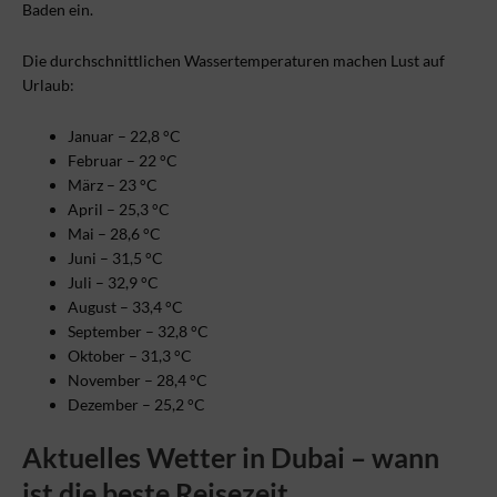
Baden ein.
Die durchschnittlichen Wassertemperaturen machen Lust auf
Urlaub:
Januar – 22,8 °C
Februar – 22 °C
März – 23 °C
April – 25,3 °C
Mai – 28,6 °C
Juni – 31,5 °C
Juli – 32,9 °C
August – 33,4 °C
September – 32,8 °C
Oktober – 31,3 °C
November – 28,4 °C
Dezember – 25,2 °C
Aktuelles Wetter in Dubai – wann
ist die beste Reisezeit