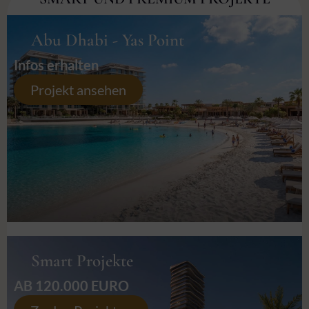
Abu Dhabi - Yas Point
Infos erhalten
Projekt ansehen
Smart Projekte
AB 120.000 EURO