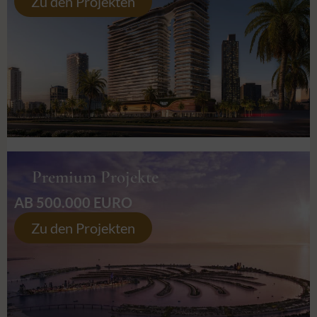
Zu den Projekten
Premium Projekte
AB 500.000 EURO
Zu den Projekten