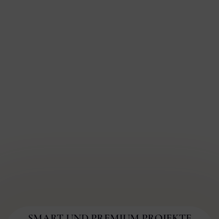
SMART UND PREMIUM PROJEKTE