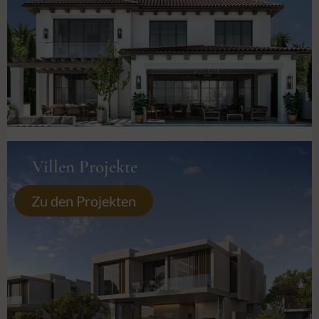
Villen Projekte
Zu den Projekten