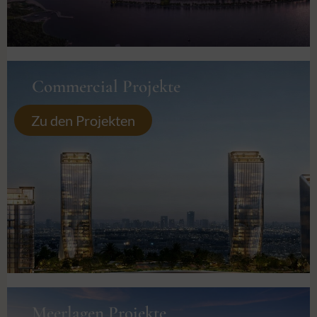
Commercial Projekte
Zu den Projekten
Meerlagen Projekte