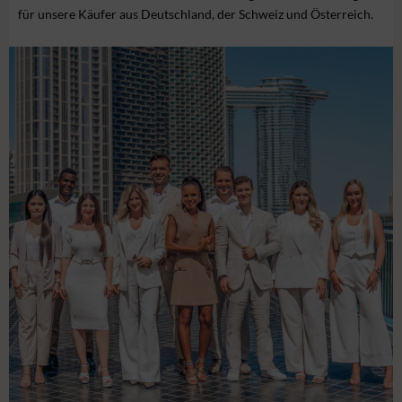
für unsere Käufer aus Deutschland, der Schweiz und Österreich.