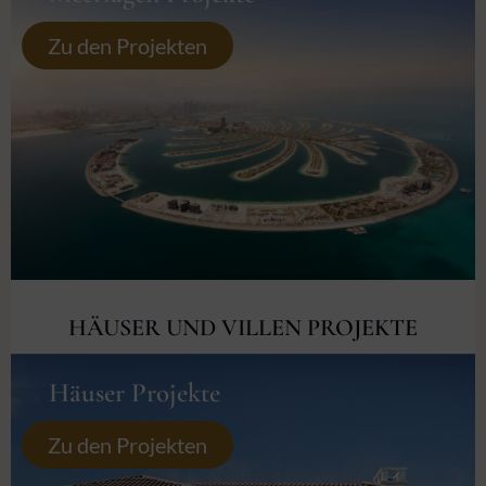
Zu den Projekten
HÄUSER UND VILLEN PROJEKTE
Häuser Projekte
Zu den Projekten