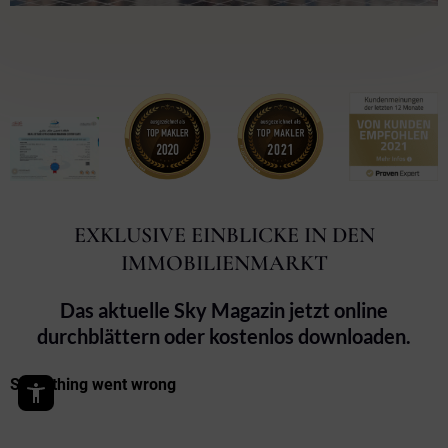
EXKLUSIVE EINBLICKE IN DEN
IMMOBILIENMARKT
Das aktuelle Sky Magazin jetzt online
durchblättern oder kostenlos downloaden.