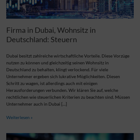
Firma in Dubai, Wohnsitz in
Deutschland: Steuern
Dubai besitzt zahlreiche wirtschaftliche Vorteile. Diese Vorzüge
nutzen zu können und gleichzeitig seinen Wohnsitz in
Deutschland zu behalten, klingt verlockend. Für viele
Unternehmer ergeben sich lukrative Möglichkeiten. Diesen
Schritt zu wagen, ist allerdings auch mit einigen
Herausforderungen verbunden. Wir klären Sie auf, welche
rechtlichen wie steuerlichen Kriterien zu beachten sind. Müssen
Unternehmer auch in Dubai […]
Weiterlesen »
Dubai