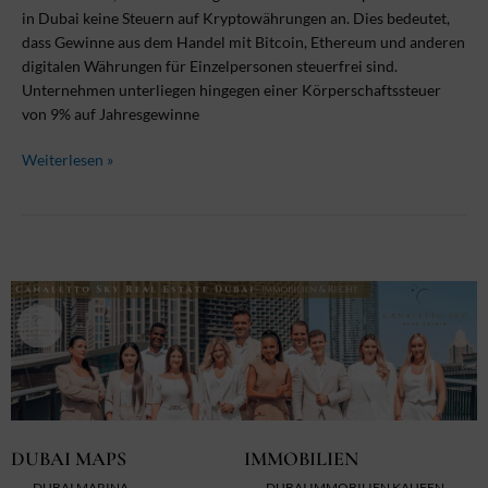
in Dubai keine Steuern auf Kryptowährungen an. Dies bedeutet,
dass Gewinne aus dem Handel mit Bitcoin, Ethereum und anderen
digitalen Währungen für Einzelpersonen steuerfrei sind.
Unternehmen unterliegen hingegen einer Körperschaftssteuer
von 9% auf Jahresgewinne
Weiterlesen »
DUBAI MAPS
IMMOBILIEN
DUBAI MARINA
DUBAI IMMOBILIEN KAUFEN