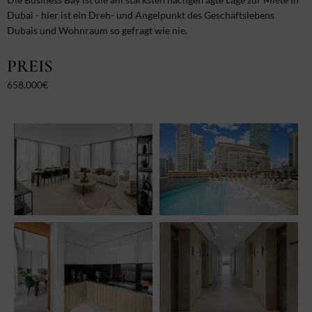
Dubai - hier ist ein Dreh- und Angelpunkt des Geschäftslebens
Dubais und Wohnraum so gefragt wie nie.
PREIS
658.000€