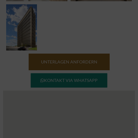
UNTERLAGEN ANFORDERN
KONTAKT VIA WHATSAPP