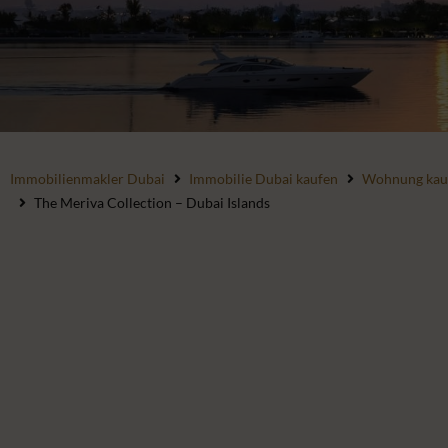
Immobilienmakler Dubai
Immobilie Dubai kaufen
Wohnung kau
The Meriva Collection – Dubai Islands