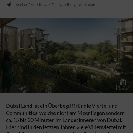
Verkauf bereits vor Fertigstellung interessant
Dubai Land ist ein Überbegriff für die Viertel und
Communities, welche nicht am Meer liegen sondern
ca. 15 bis 30 Minuten im Landesinneren von Dubai.
Hier sind in den letzten Jahren viele Villenviertel mit