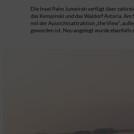
Die Insel Palm Jumeirah verfügt über zahlr
das Kempinski und das Waldorf Astoria. Am 
mit der Aussichtsattraktion „the View“, auß
geworden ist. Neu angelegt wurde ebenfalls