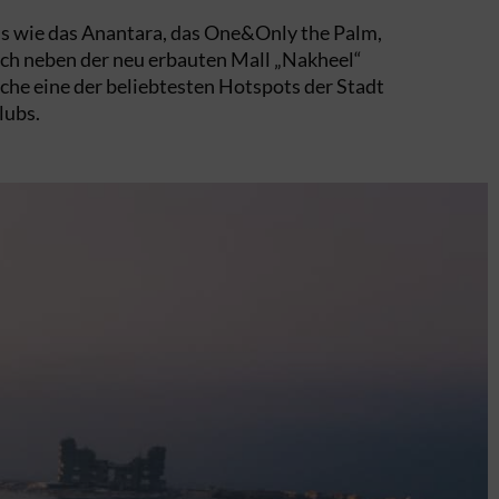
ls wie das Anantara, das One&Only the Palm,
ich neben der neu erbauten Mall „Nakheel“
che eine der beliebtesten Hotspots der Stadt
lubs.