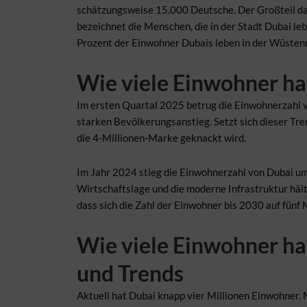
schätzungsweise 15.000 Deutsche. Der Großteil da
bezeichnet die Menschen, die in der Stadt Dubai le
Prozent der Einwohner Dubais leben in der Wüsten
Wie viele Einwohner ha
Im ersten Quartal 2025 betrug die Einwohnerzahl v
starken Bevölkerungsanstieg. Setzt sich dieser Tre
die 4-Millionen-Marke geknackt wird.
Im Jahr 2024 stieg die Einwohnerzahl von Dubai 
Wirtschaftslage und die moderne Infrastruktur hält
dass sich die Zahl der Einwohner bis 2030 auf fünf 
Wie viele Einwohner ha
und Trends
Aktuell hat Dubai knapp vier Millionen Einwohner.