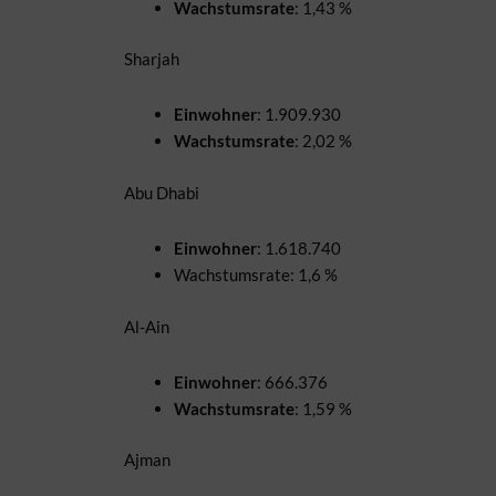
Wachstumsrate
: 1,43 %
Sharjah
Einwohner
: 1.909.930
Wachstumsrate
: 2,02 %
Abu Dhabi
Einwohner
: 1.618.740
Wachstumsrate: 1,6 %
Al-Ain
Einwohner
: 666.376
Wachstumsrate
: 1,59 %
Ajman