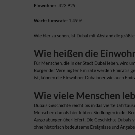
Einwohner
: 423.929
Wachstumsrate
: 1,49 %
Wie hier zu sehen, ist Dubai mit Abstand die größt
Wie heißen die Einwoh
Für Menschen, die in der Stadt Dubai leben, wird 
Bürger der Vereinigten Emirate werden Emiratis ge
ist, können die Einwohner Dubaianer wie auch Emir
Wie viele Menschen leb
Dubais Geschichte reicht bis in das vierte Jahrtause
Menschen damals hier lebten. Siedlungen in der Bro
Ausgrabungen überliefert. Die Geschichte Dubais ve
ohne historisch bedeutsame Ereignisse und Angaben