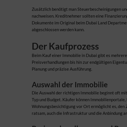
Zusätzlich benötigt man Steuerbescheinigungen und
nachweisen. Kreditnehmer sollten eine Finanzierun
Dokumente im Original beim Dubai Land Department
abgeschlossen werden kann.
Der Kaufprozess
Beim Kauf einer Immobilie in Dubai gibt es mehrere
Preisverhandlungen bis hin zur endgültigen Eigentu
Planung und präzise Ausführung.
Auswahl der Immobilie
Die Auswahl der richtigen Immobilie beginnt oft mi
Typ und Budget. Käufer können Immobilienportale,
Wohnungsbesichtigung vor Ort ermöglicht es, den Z
ratsam, auch die Infrastruktur und die Anbindung a