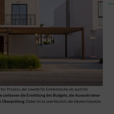
Read
rter Prozess, der sowohl für Einheimische als auch für
te umfassen die Ermittlung des Budgets, die Auswahl einer
en Überprüfung.
Dabei ist es unerlässlich, die lokalen Gesetze