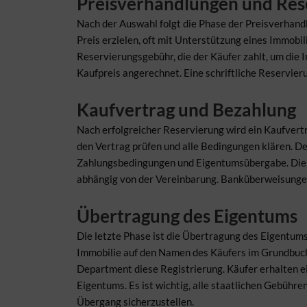
Preisverhandlungen und Res
Nach der Auswahl folgt die Phase der Preisverhand
Preis erzielen, oft mit Unterstützung eines Immobil
Reservierungsgebühr, die der Käufer zahlt, um die 
Kaufpreis angerechnet. Eine schriftliche Reservier
Kaufvertrag und Bezahlung
Nach erfolgreicher Reservierung wird ein Kaufvertra
den Vertrag prüfen und alle Bedingungen klären. De
Zahlungsbedingungen und Eigentumsübergabe. Die 
abhängig von der Vereinbarung. Banküberweisunge
Übertragung des Eigentums
Die letzte Phase ist die Übertragung des Eigentum
Immobilie auf den Namen des Käufers im Grundbuch
Department diese Registrierung. Käufer erhalten 
Eigentums. Es ist wichtig, alle staatlichen Gebühre
Übergang sicherzustellen.