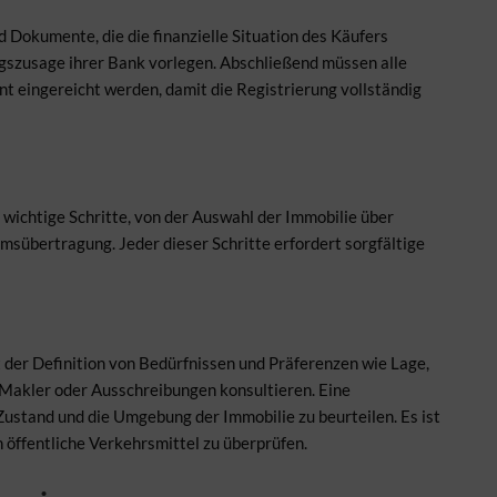
 Dokumente, die die finanzielle Situation des Käufers
gszusage ihrer Bank vorlegen. Abschließend müssen alle
 eingereicht werden, damit die Registrierung vollständig
 wichtige Schritte, von der Auswahl der Immobilie über
msübertragung. Jeder dieser Schritte erfordert sorgfältige
t der Definition von Bedürfnissen und Präferenzen wie Lage,
 Makler oder Ausschreibungen konsultieren. Eine
ustand und die Umgebung der Immobilie zu beurteilen. Es ist
n öffentliche Verkehrsmittel zu überprüfen.