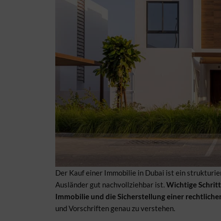
Der Kauf einer Immobilie in Dubai ist ein strukturie
Ausländer gut nachvollziehbar ist.
Wichtige Schrit
Immobilie und die Sicherstellung einer rechtlich
und Vorschriften genau zu verstehen.